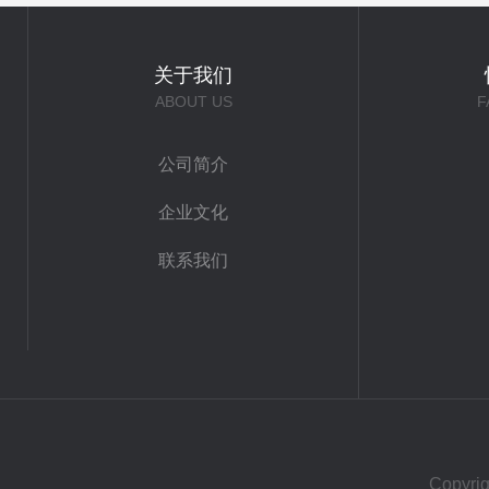
关于我们
ABOUT US
F
公司简介
企业文化
联系我们
Copy