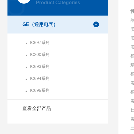
Product Categories
性
GE（通用电气）
IC697系列
美
IC200系列
IC693系列
IC694系列
IC695系列
查看全部产品