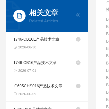
性
相关文章
B
Related Articles
B
B
1746-OB16E产品技术文章
B
2026-06-30
B
B
1746-OB16产品技术文章
B
B
2026-07-01
B
B
IC695CHS016产品技术文章
B
2026-06-09
B
B