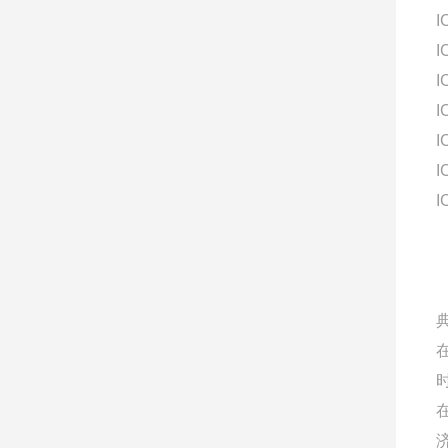
I
I
I
I
I
I
I