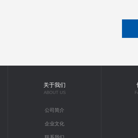
关于我们
ABOUT US
F
公司简介
企业文化
联系我们