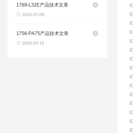
1769-L32E产品技术文章
I
I
2026-07-09
I
I
1756-PA75产品技术文章
I
2026-03-16
I
I
I
I
I
I
I
I
I
I