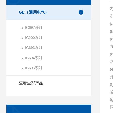
GE（通用电气）
IC697系列
IC200系列
IC693系列
IC694系列
IC695系列
查看全部产品