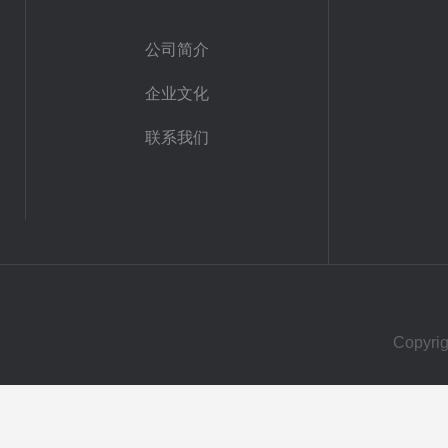
公司简介
企业文化
联系我们
Copy