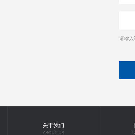
请输入
关于我们
ABOUT US
F