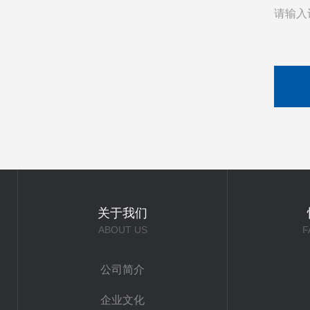
请输入
关于我们
ABOUT US
F
公司简介
企业文化