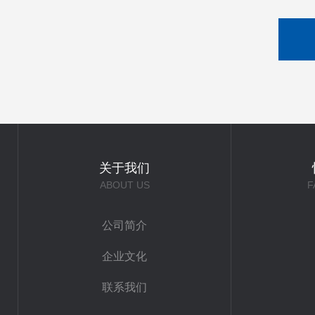
关于我们
ABOUT US
F
公司简介
企业文化
联系我们