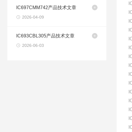
I
IC697CMM742产品技术文章
I
2026-04-09
I
I
IC693CBL305产品技术文章
I
2026-06-03
I
I
I
I
I
I
I
I
I
I