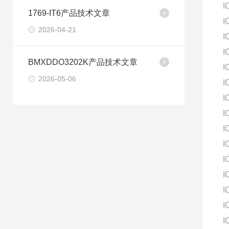
I
1769-IT6产品技术文章
I
2026-04-21
I
I
BMXDDO3202K产品技术文章
I
2026-05-06
I
I
I
I
I
I
I
I
I
I