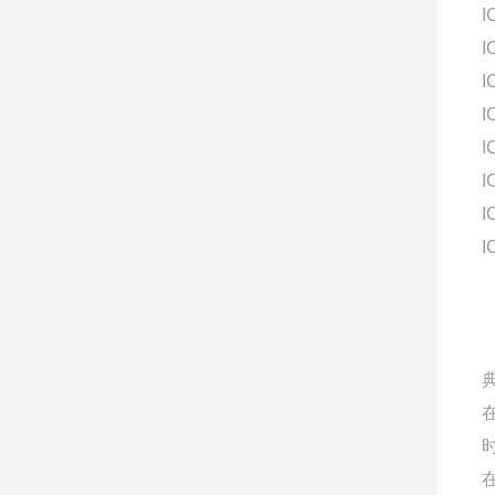
I
I
I
I
I
I
I
I