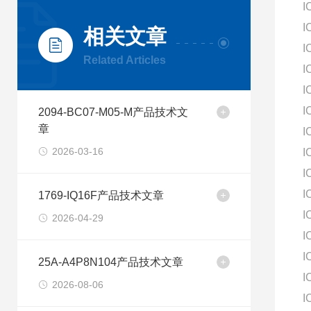
I
I
相关文章
I
Related Articles
I
I
I
2094-BC07-M05-M产品技术文
章
I
2026-03-16
I
I
I
1769-IQ16F产品技术文章
I
2026-04-29
I
I
25A-A4P8N104产品技术文章
I
2026-08-06
I