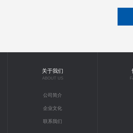
关于我们
ABOUT US
F
公司简介
企业文化
联系我们