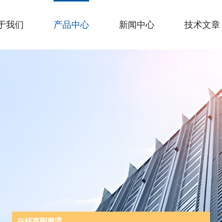
于我们
产品中心
新闻中心
技术文章