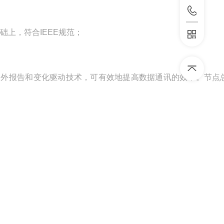
础上，符合IEEE规范；
例外报告和变化驱动技术，可有效地提高数据通讯的效率。节点