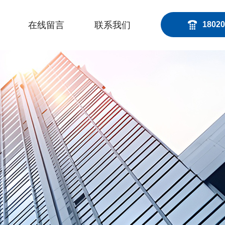
在线留言
联系我们
18020