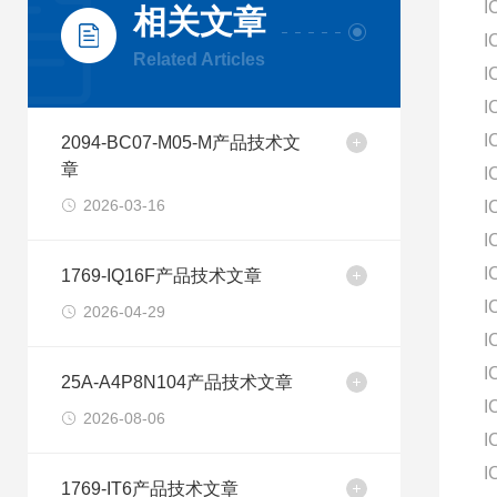
I
相关文章
I
Related Articles
I
I
I
2094-BC07-M05-M产品技术文
章
I
2026-03-16
I
I
I
1769-IQ16F产品技术文章
I
2026-04-29
I
I
25A-A4P8N104产品技术文章
I
2026-08-06
I
I
1769-IT6产品技术文章