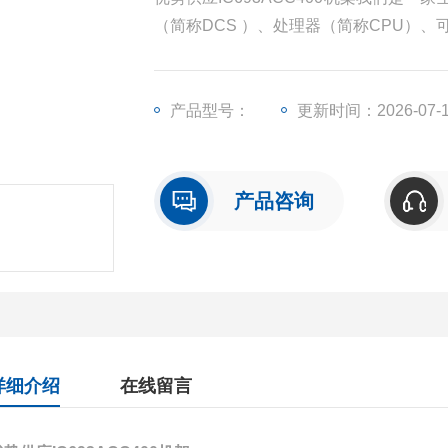
（简称DCS ）、处理器（简称CPU）
称I/O）、人机界面触摸屏、变频器等一
产品型号：
更新时间：2026-07-
产品咨询
详细介绍
在线留言