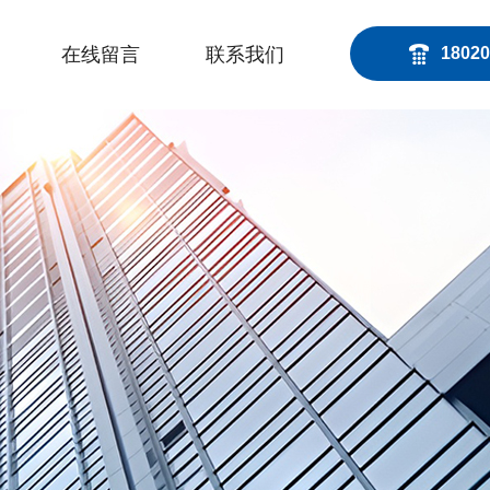
在线留言
联系我们
18020