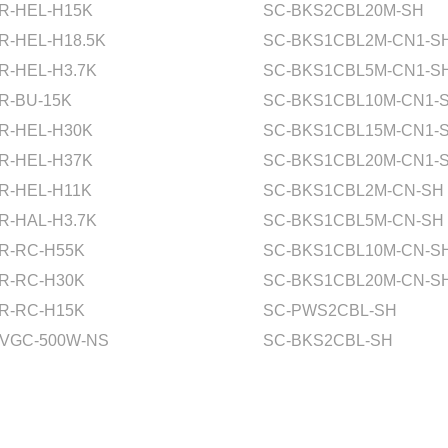
R-HEL-H15K
SC-BKS2CBL20M-SH
R-HEL-H18.5K
SC-BKS1CBL2M-CN1-S
R-HEL-H3.7K
SC-BKS1CBL5M-CN1-S
R-BU-15K
SC-BKS1CBL10M-CN1-
R-HEL-H30K
SC-BKS1CBL15M-CN1-
R-HEL-H37K
SC-BKS1CBL20M-CN1-
R-HEL-H11K
SC-BKS1CBL2M-CN-SH
R-HAL-H3.7K
SC-BKS1CBL5M-CN-SH
R-RC-H55K
SC-BKS1CBL10M-CN-S
R-RC-H30K
SC-BKS1CBL20M-CN-S
R-RC-H15K
SC-PWS2CBL-SH
VGC-500W-NS
SC-BKS2CBL-SH