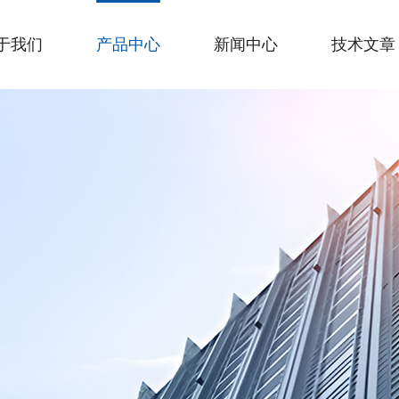
于我们
产品中心
新闻中心
技术文章