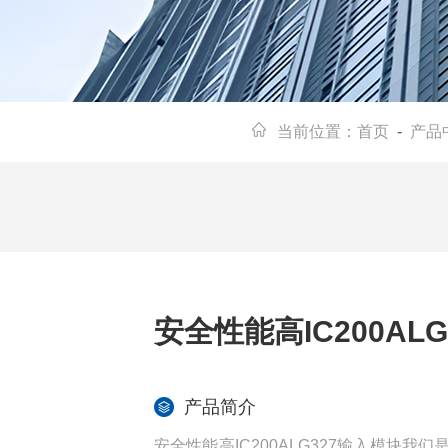
当前位置：
首页
-
产品
安全性能高IC200AL
产品简介
安全性能高IC200ALG327输入模