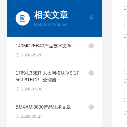
1
相关文章
1
Related Articles
1
1
140MC2EB40产品技术文章
1
2026-05-26
1
1
1769-L33ER 以太网模块 VS 17
56-L81ECPU处理器
1
2026-07-30
1
1
BMXAMI0800产品技术文章
1
2026-05-27