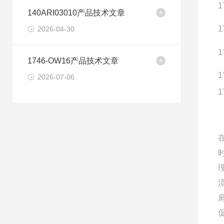
1
140ARI03010产品技术文章
1
2026-04-30
1
1746-OW16产品技术文章
1
2026-07-06
1