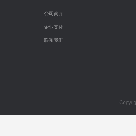
公司简介
企业文化
联系我们
Copy