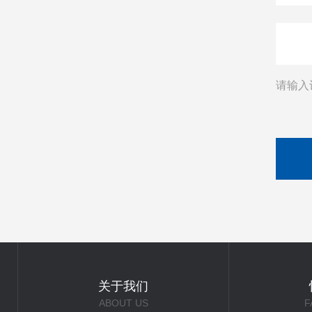
请输入
关于我们
ABOUT US
F