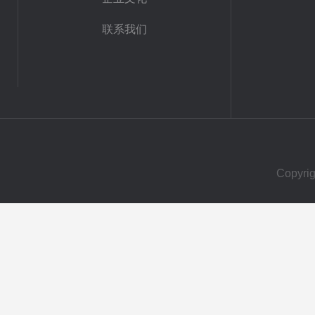
联系我们
Copy