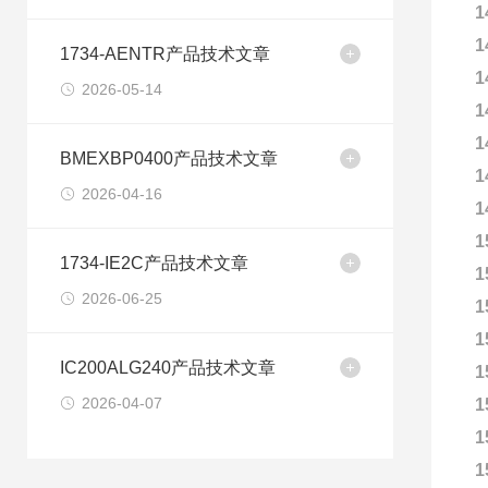
1
1
1734-AENTR产品技术文章
1
2026-05-14
1
1
BMEXBP0400产品技术文章
1
2026-04-16
1
1
1734-IE2C产品技术文章
1
2026-06-25
1
1
IC200ALG240产品技术文章
1
2026-04-07
1
1
1