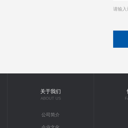
请输入
关于我们
ABOUT US
F
公司简介
企业文化