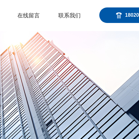
在线留言
联系我们
18020