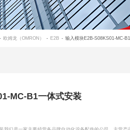
-
欧姆龙（OMRON）
-
E2B
- 输入模块E2B-S08KS01-MC-
01-MC-B1一体式安装
1一体式安装我们是一家主要经营各品牌自动化设备配件的公司，主营产