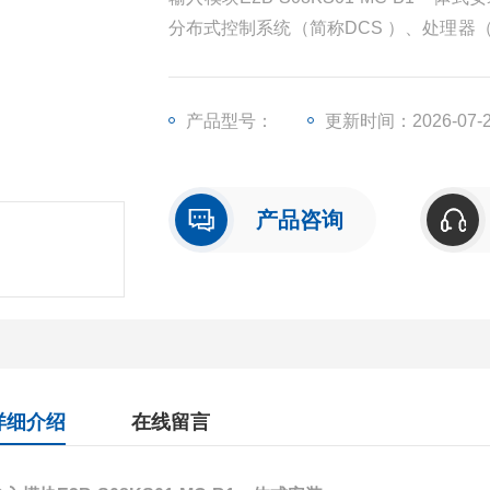
分布式控制系统（简称DCS ）、处理器
入/输出模块（简称I/O）、人机界面触
产品型号：
更新时间：2026-07-
产品咨询
详细介绍
在线留言