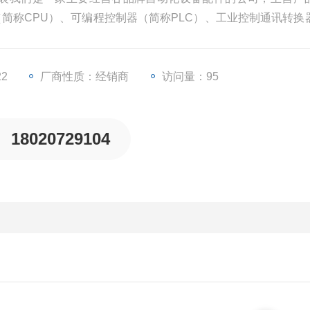
（简称CPU）、可编程控制器（简称PLC）、工业控制通讯转换
摸屏、变频器等一些工业自动化设备配件。
22
厂商性质：经销商
访问量：95
18020729104