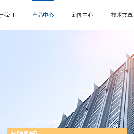
于我们
产品中心
新闻中心
技术文章