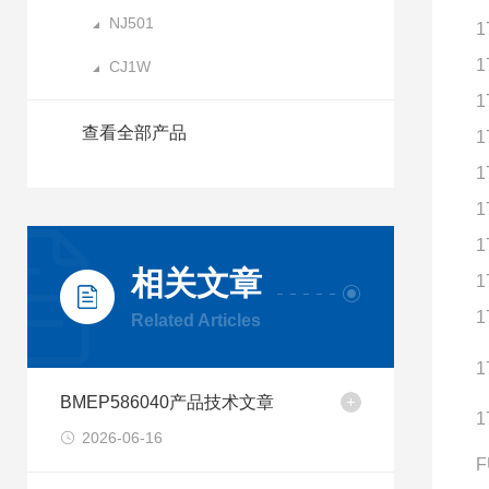
NJ501
1
1
CJ1W
1
查看全部产品
1
1
1
1
相关文章
1
1
Related Articles
1
BMEP586040产品技术文章
1
2026-06-16
F