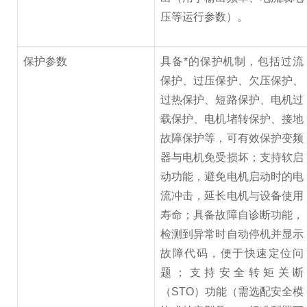
压等运行参数）。
保护参数
具备*的保护机制，包括过流
保护、过压保护、欠压保护、
过热保护、短路保护、电机过
载保护、电机堵转保护、接地
故障保护等，可有效保护变频
器与电机免受损坏；支持软启
动功能，避免电机启动时的电
流冲击，延长电机与设备使用
寿命；具备故障自诊断功能，
检测到异常时自动停机并显示
故障代码，便于快速定位问
题；支持安全转矩关断
（STO）功能（需选配安全模