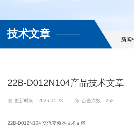
技术文章
新闻
22B-D012N104产品技术文章
更新时间：2026-04-23
点击次数：253
22B-D012N104 交流变频器技术文档