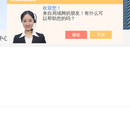
欢迎您！
来自局域网的朋友！有什么可
以帮助您的吗？
中心
技术文章