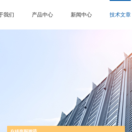
于我们
产品中心
新闻中心
技术文章