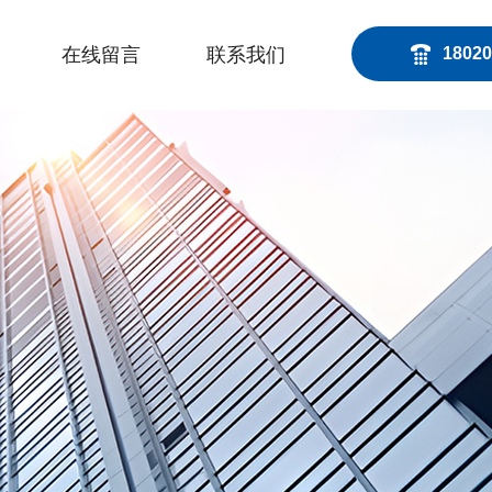
在线留言
联系我们
18020