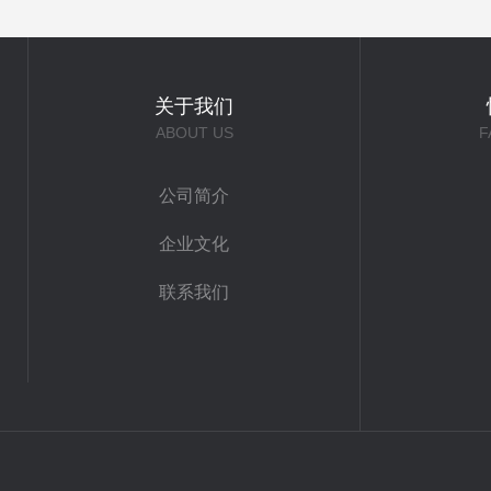
关于我们
ABOUT US
F
公司简介
企业文化
联系我们