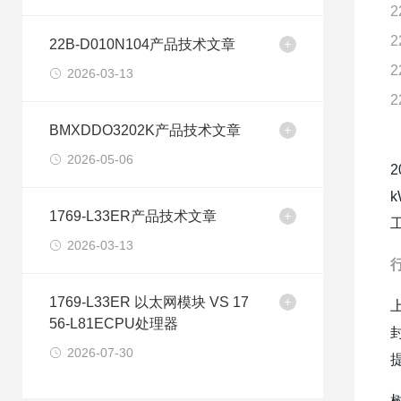
2
2
22B-D010N104产品技术文章
2
2026-03-13
2
BMXDDO3202K产品技术文章
2026-05-06
1769-L33ER产品技术文章
2026-03-13
1769-L33ER 以太网模块 VS 17
56-L81ECPU处理器
2026-07-30