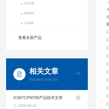
CP1W
NJ501
CJ1W
2
查看全部产品
2
2
2
2
相关文章
2
Related Articles
2
2
2
IC697CPM790产品技术文章
2
2026-06-10