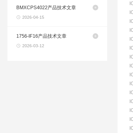
I
BMXCPS4022产品技术文章
I
2026-04-15
I
I
1756-IF16产品技术文章
I
2026-03-12
I
I
I
I
I
I
I
I
I
I