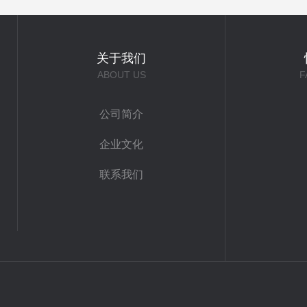
关于我们
ABOUT US
F
公司简介
企业文化
联系我们