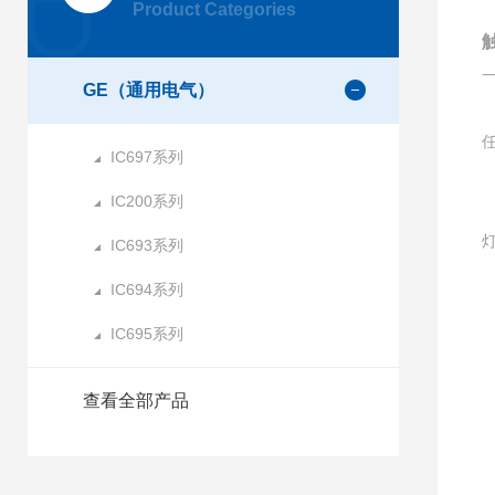
Product Categories
GE（通用电气）
IC697系列
IC200系列
IC693系列
IC694系列
IC695系列
1
查看全部产品