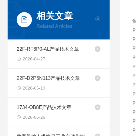
相关文章
Related Articles
P
P
P
22F-RF6P0-AL产品技术文章
P
2026-04-27
P
P
22F-D2P5N113产品技术文章
P
2026-05-19
P
P
1734-OB8E产品技术文章
P
2026-06-26
P
P