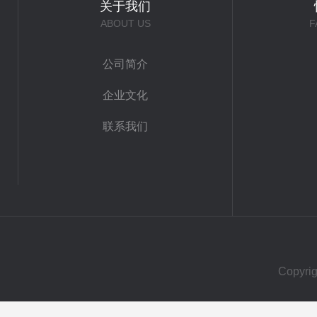
关于我们
ABOUT US
F
公司简介
企业文化
联系我们
Copy