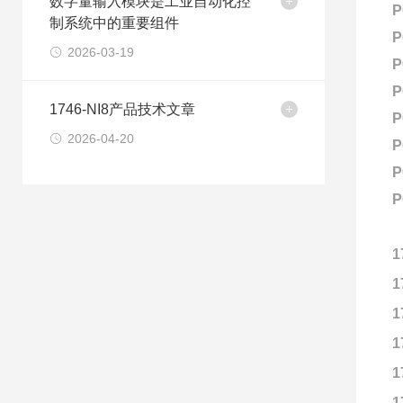
数字量输入模块是工业自动化控
P
制系统中的重要组件
P
2026-03-19
P
P
1746-NI8产品技术文章
P
2026-04-20
P
P
P
1
1
1
1
1
1