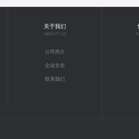
关于我们
ABOUT US
F
公司简介
企业文化
联系我们