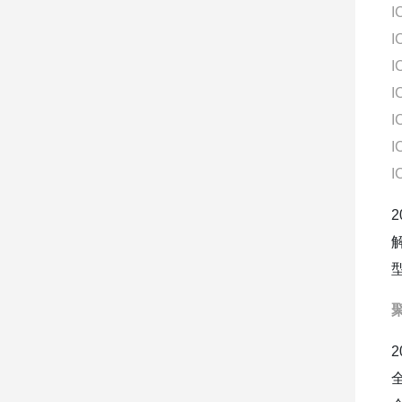
I
I
I
I
I
I
I