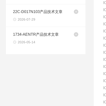
I
I
22C-D017N103产品技术文章
I
2026-07-29
I
I
1734-AENTR产品技术文章
I
2026-05-14
I
I
I
I
I
I
I
I
I