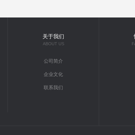
关于我们
ABOUT US
F
公司简介
企业文化
联系我们