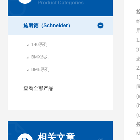
Product Categories
施耐德（Schneider）
140系列
BMX系列
BME系列
查看全部产品
M
相关文章