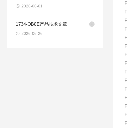
F
2026-06-01
F
F
1734-OB8E产品技术文章
F
2026-06-26
F
F
F
F
F
F
F
F
F
F
F