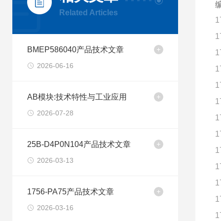
Related Articles
1
1
BMEP586040产品技术文章
1
2026-06-16
1
1
AB模块:技术特性与工业应用
1
2026-07-28
1
1
25B-D4P0N104产品技术文章
1
2026-03-13
1
1
1756-PA75产品技术文章
1
2026-03-16
1