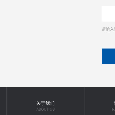
请输入
关于我们
ABOUT US
F