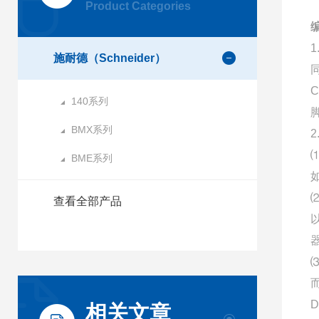
Product Categories
施耐德（Schneider）
140系列
BMX系列
BME系列
查看全部产品
相关文章