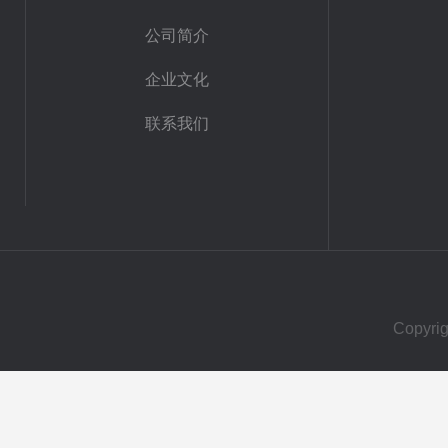
公司简介
企业文化
联系我们
Copy