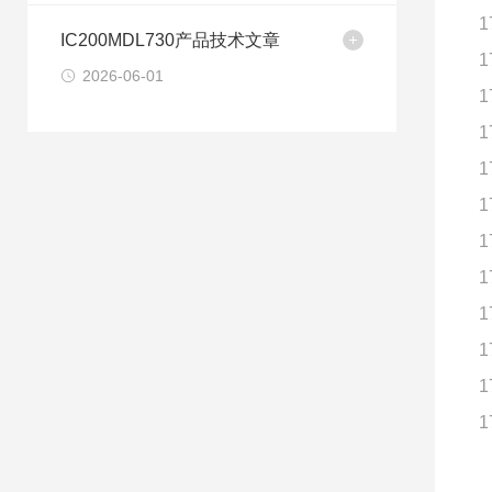
1
IC200MDL730产品技术文章
1
2026-06-01
1
1
1
1
1
1
1
1
1
1