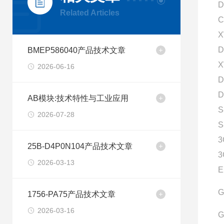
D
Related Articles
C
X
D
BMEP586040产品技术文章
X
2026-06-16
D
D
AB模块:技术特性与工业应用
S
2026-07-28
S
3
25B-D4P0N104产品技术文章
3
2026-03-13
E
G
1756-PA75产品技术文章
2026-03-16
G