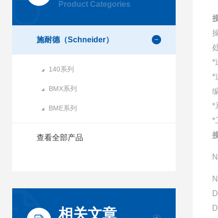
Product Categories
接
施耐德（Schneider）
140系列
BMX系列
BME系列
接
查看全部产品
N
N
D
D
相关文章