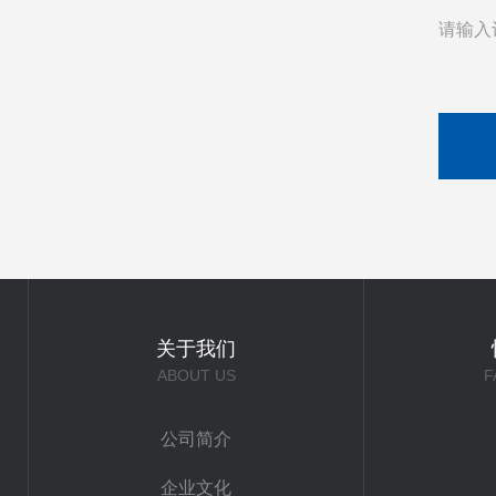
请输入
关于我们
ABOUT US
F
公司简介
企业文化