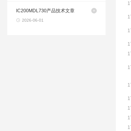
1
IC200MDL730产品技术文章
1
2026-06-01
1
1
1
1
1
1
1
1
1