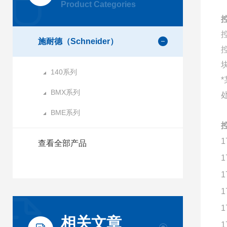
Product Categories
施耐德（Schneider）
140系列
BMX系列
BME系列
1
查看全部产品
1
1
1
1
相关文章
1