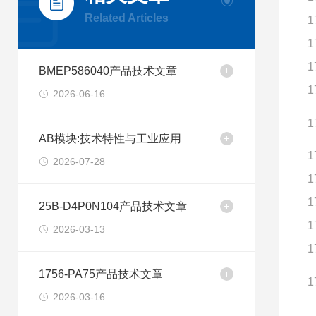
Related Articles
1
1
1
BMEP586040产品技术文章
1
2026-06-16
1
AB模块:技术特性与工业应用
1
2026-07-28
1
1
25B-D4P0N104产品技术文章
1
2026-03-13
1
1756-PA75产品技术文章
1
2026-03-16