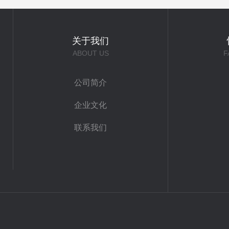
关于我们
ABOUT US
F
公司简介
企业文化
联系我们