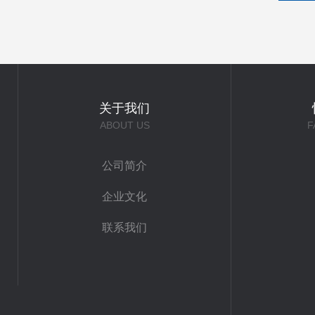
关于我们
ABOUT US
F
公司简介
企业文化
联系我们