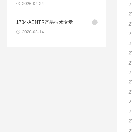
2026-04-24
2
2
1734-AENTR产品技术文章
2
2026-05-14
2
2
2
2
2
2
2
2
2
2
2