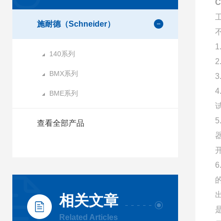
C
施耐德（Schneider）
140系列
BMX系列
BME系列
查看全部产品
相关文章
Related Articles