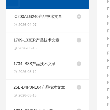
F
F
F
IC200ALG240产品技术文章
F
2026-04-07
F
F
1769-L33ER产品技术文章
F
2026-03-13
F
F
1734-IB8S产品技术文章
F
2026-03-12
F
F
25B-D4P0N104产品技术文章
F
2026-03-13
F
F