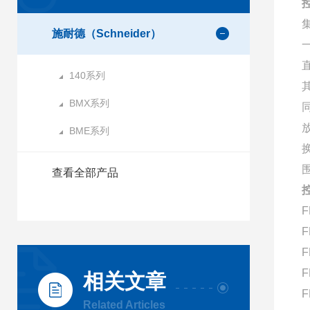
控
施耐德（Schneider）
140系列
BMX系列
BME系列
查看全部产品
控
F
F
F
F
相关文章
F
Related Articles