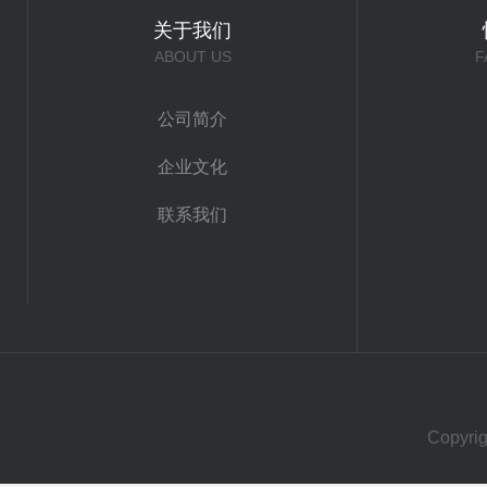
关于我们
ABOUT US
F
公司简介
企业文化
联系我们
Copy