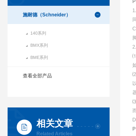
施耐德（Schneider）
140系列
BMX系列
BME系列
查看全部产品
相关文章
Related Articles