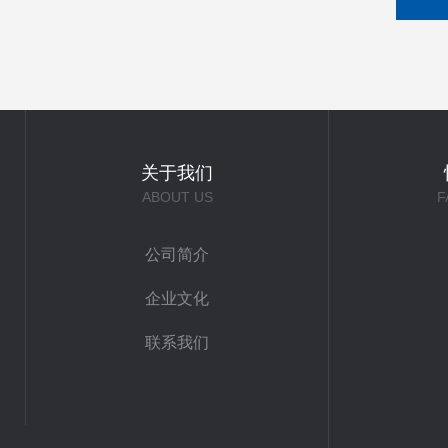
关于我们
ABOUT US
F
公司简介
企业文化
联系我们