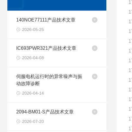
1
1
140NOE77111产品技术文章
1
2026-05-25
1
1
IC693PWR321产品技术文章
1
2026-04-08
1
1
伺服电机运行时的异常噪声与振
1
动故障诊断
1
2026-04-14
1
1
2094-BM01-S产品技术文章
1
2026-07-20
1