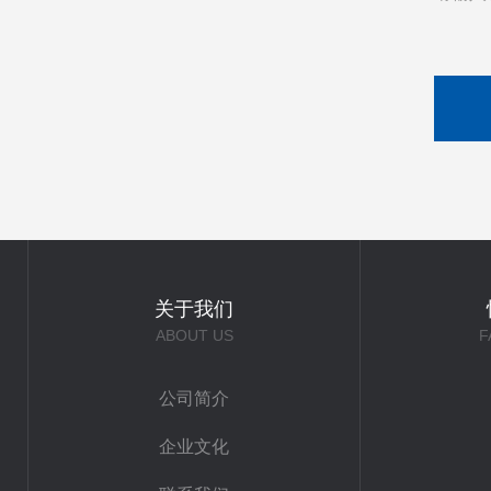
关于我们
ABOUT US
F
公司简介
企业文化