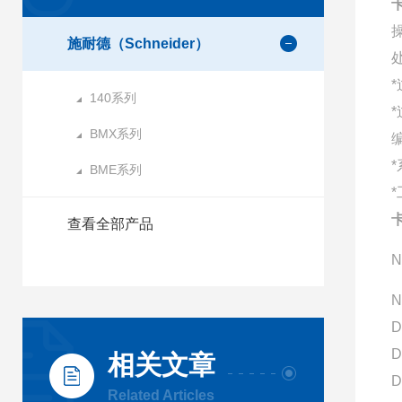
卡
施耐德（Schneider）
140系列
BMX系列
BME系列
卡
查看全部产品
N
N
D
D
相关文章
D
Related Articles