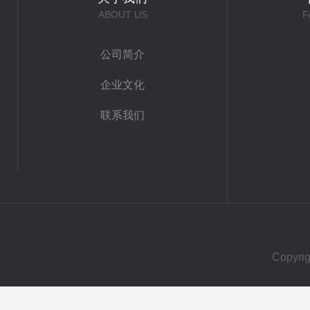
ABOUT US
F
公司简介
企业文化
联系我们
Copy