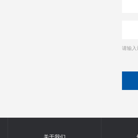
请输入
关于我们