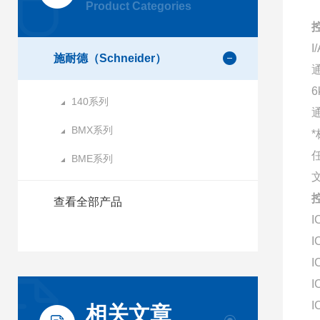
Product Categories
I
施耐德（Schneider）
140系列
BMX系列
BME系列
查看全部产品
I
I
I
I
I
相关文章