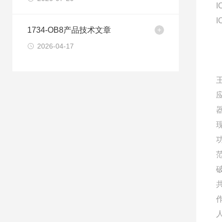
I
I
1734-OB8产品技术文章
2026-04-17