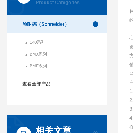
Product Categories
施耐德（Schneider）
140系列
BMX系列
BME系列
查看全部产品
相关文章