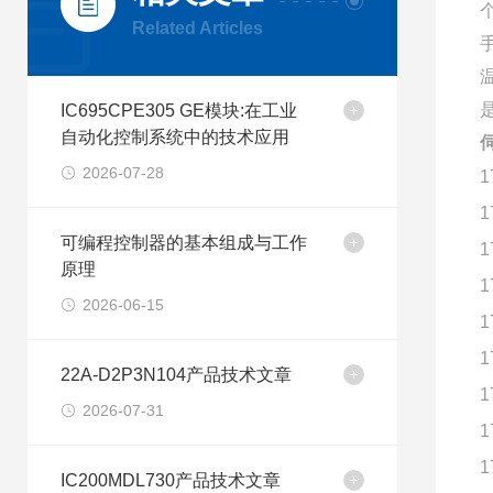
Related Articles
IC695CPE305 GE模块:在工业
自动化控制系统中的技术应用
2026-07-28
1
1
可编程控制器的基本组成与工作
1
原理
1
2026-06-15
1
1
22A-D2P3N104产品技术文章
1
2026-07-31
1
1
IC200MDL730产品技术文章