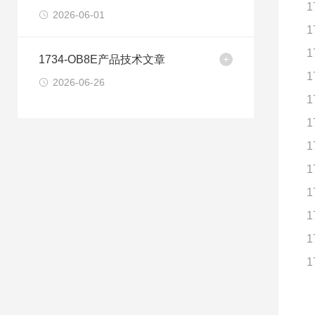
1
2026-06-01
1
1
1734-OB8E产品技术文章
1
2026-06-26
1
1
1
1
1
1
1
1