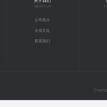
关于我们
ABOUT US
F
公司简介
企业文化
联系我们
Copy