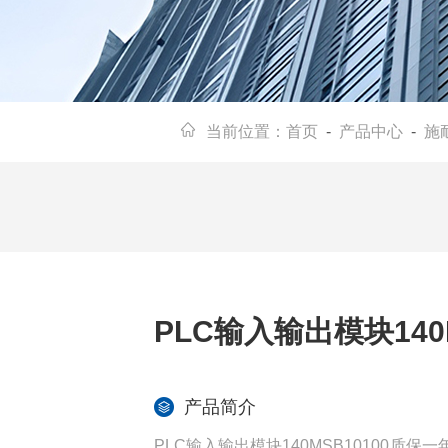
当前位置：
首页
-
产品中心
-
施耐
PLC输入输出模块140
产品简介
PLC输入输出模块140MSB10100