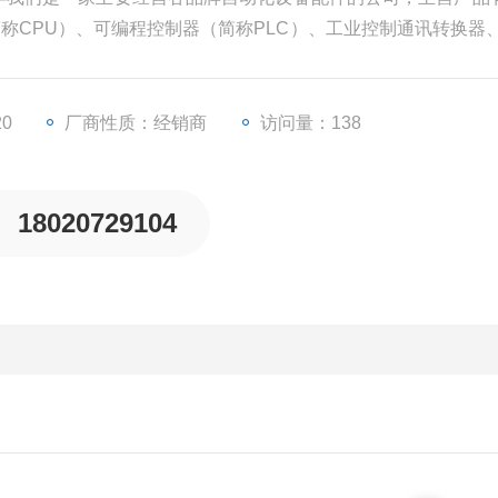
简称CPU）、可编程控制器（简称PLC）、工业控制通讯转换器、
、变频器等一些工业自动化设备配件。
20
厂商性质：经销商
访问量：138
18020729104