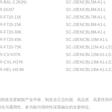
R-BAL-2.2K(N)
SC-J3ENCBL5M-A1-L
R-DU07
SC-J3ENCBL6M-A1-L
R-F720-11K
SC-J3ENCBL7M-A1-L
R-F720-15K
SC-J3ENCBL8M-A1-L
R-F720-30K
SC-J3ENCBL9M-A1-L
R-F720-45K
SC-J3ENCBL10M-A1-L
R-F720-75K
SC-J3ENCBL11M-A1-LS
R-CV-H37K
SC-J3ENCBL12M-A1-LS
R-CVL-H37K
SC-J3ENCBL13M-A1-LS
R-HEL-H0.4K
SC-J3ENCBL14M-A1-LS
能制造深度赋能产业升级，制造业正迈向能、高品质、高柔性协
用化与通用性、多功能与强特性深度融合的全新特征。