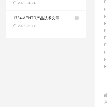
F
2026-04-24
F
F
1734-AENTR产品技术文章
F
2026-05-14
F
F
F
F
F
F