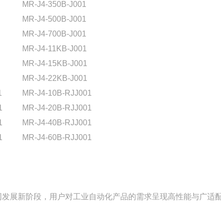
MR-J4-350B-J001
MR-J4-500B-J001
MR-J4-700B-J001
MR-J4-11KB-J001
MR-J4-15KB-J001
MR-J4-22KB-J001
1
MR-J4-10B-RJJ001
1
MR-J4-20B-RJJ001
1
MR-J4-40B-RJJ001
1
MR-J4-60B-RJJ001
同发展新阶段，用户对工业自动化产品的需求呈现高性能与广适