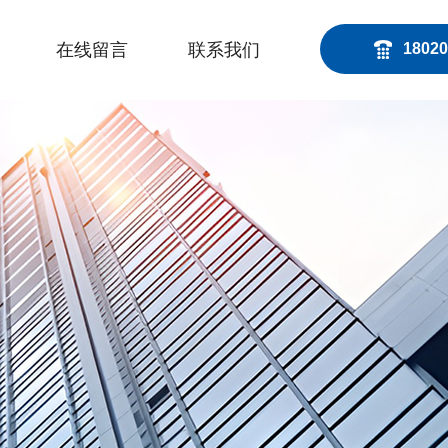
在线留言
联系我们
18020