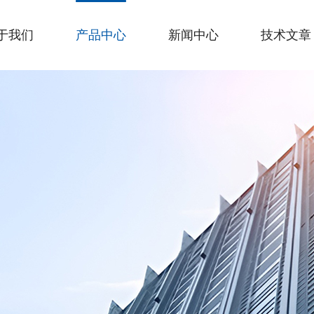
于我们
产品中心
新闻中心
技术文章