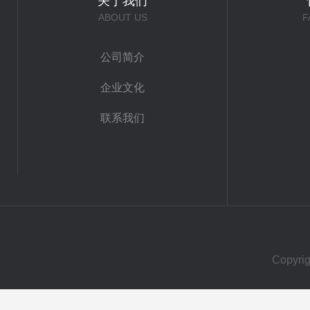
关于我们
ABOUT US
F
公司简介
企业文化
联系我们
Copy