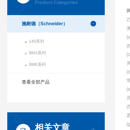
Product Categories
施耐德（Schneider）
140系列
BMX系列
BME系列
查看全部产品
相关文章