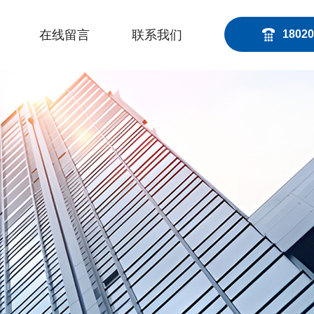
在线留言
联系我们
18020