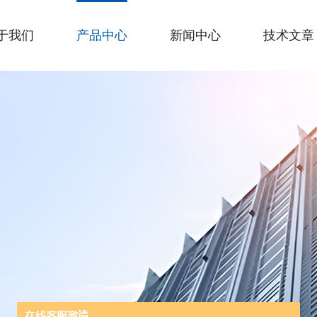
于我们
产品中心
新闻中心
技术文章