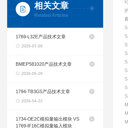
相关文章
的
Related Articles
S
S
1769-L32E产品技术文章
S
2026-07-09
S
S
BMEP581020产品技术文章
S
2026-05-28
S
S
1794-TB3GS产品技术文章
S
2026-04-22
M
M
1734-OE2C模拟量输出模块 VS
M
1769-IF16C模拟量输入模块