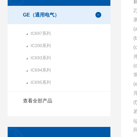
GE（通用电气）
IC697系列
IC200系列
IC693系列
IC694系列
IC695系列
查看全部产品