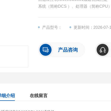
系统（简称DCS ）、处理器（简称CP
（简称I/O）、人机界面触摸屏、变频器
产品型号：
更新时间：2026-07-
产品咨询
详细介绍
在线留言