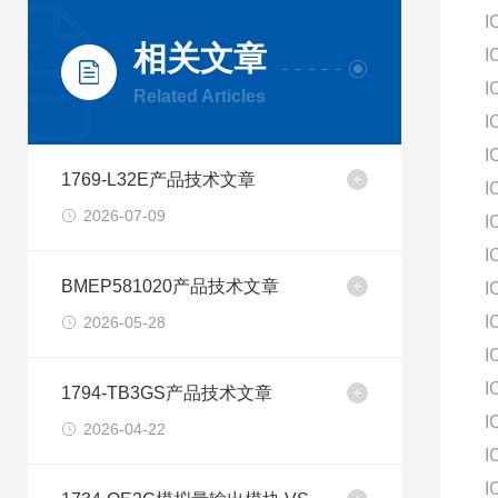
I
相关文章
I
I
Related Articles
I
I
1769-L32E产品技术文章
I
2026-07-09
I
I
BMEP581020产品技术文章
I
I
2026-05-28
I
I
1794-TB3GS产品技术文章
I
2026-04-22
I
I