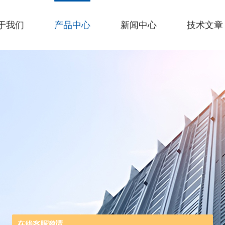
于我们
产品中心
新闻中心
技术文章