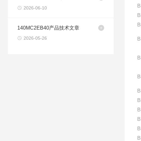
B
2026-06-10
B
B
140MC2EB40产品技术文章
2026-05-26
B
B
B
B
B
B
B
B
B