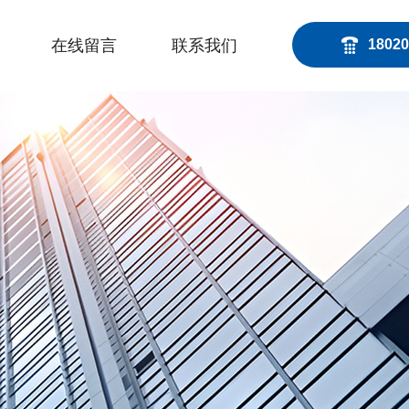
在线留言
联系我们
18020