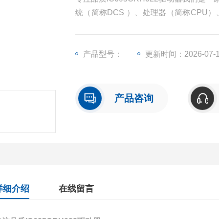
统（简称DCS ）、处理器（简称CPU
（简称I/O）、人机界面触摸屏、变频器
产品型号：
更新时间：2026-07-
产品咨询
详细介绍
在线留言