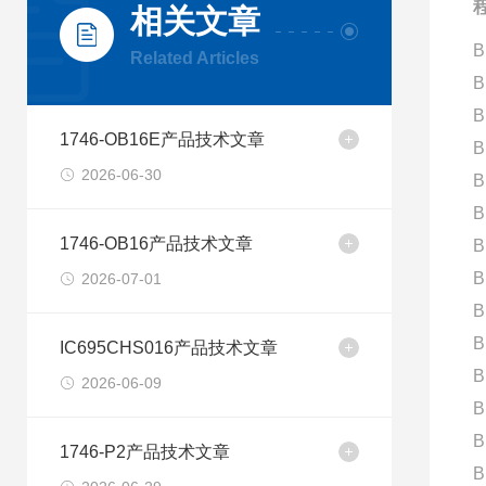
相关文章
B
Related Articles
B
B
1746-OB16E产品技术文章
B
2026-06-30
B
B
1746-OB16产品技术文章
B
B
2026-07-01
B
B
IC695CHS016产品技术文章
B
2026-06-09
B
B
1746-P2产品技术文章
B