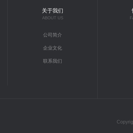
关于我们
ABOUT US
F
公司简介
企业文化
联系我们
Copy