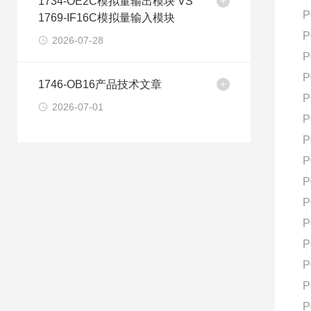
1734-OE2C模拟量输出模块 VS
P
1769-IF16C模拟量输入模块
P
2026-07-28
P
P
1746-OB16产品技术文章
P
2026-07-01
P
P
P
P
P
P
P
P
P
P