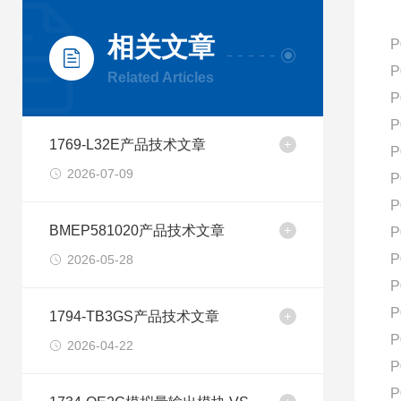
相关文章
P
P
Related Articles
P
P
1769-L32E产品技术文章
P
2026-07-09
P
P
BMEP581020产品技术文章
P
P
2026-05-28
P
P
1794-TB3GS产品技术文章
P
2026-04-22
P
P