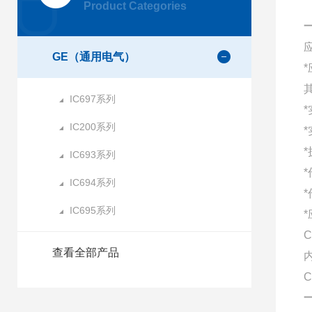
Product Categories
GE（通用电气）
IC697系列
IC200系列
IC693系列
IC694系列
IC695系列
C
查看全部产品
C