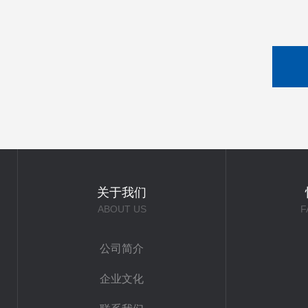
关于我们
ABOUT US
F
公司简介
企业文化