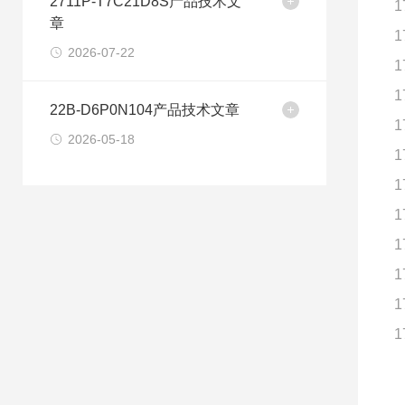
2711P-T7C21D8S产品技术文
1
章
1
2026-07-22
1
1
22B-D6P0N104产品技术文章
1
2026-05-18
1
1
1
1
1
1
1