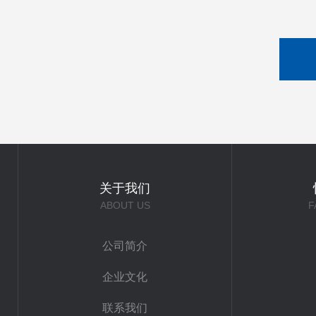
关于我们
ABOUT US
F
公司简介
企业文化
联系我们