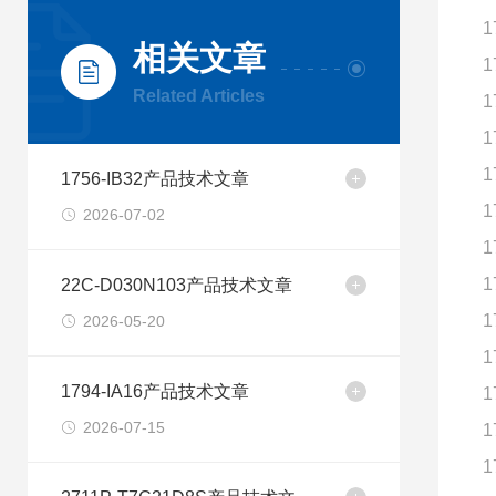
1
相关文章
1
Related Articles
1
1
1
1756-IB32产品技术文章
1
2026-07-02
1
1
22C-D030N103产品技术文章
1
2026-05-20
1
1794-IA16产品技术文章
1
2026-07-15
1
1