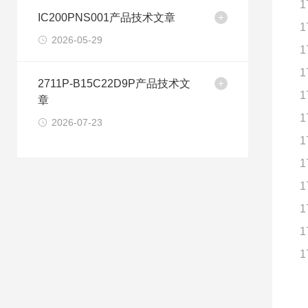
1
IC200PNS001产品技术文章
1
2026-05-29
1
1
2711P-B15C22D9P产品技术文
1
章
1
2026-07-23
1
1
1
1
1
1