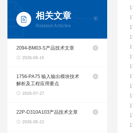
1
相关文章
1
Related Articles
1
1
1
2094-BM03-S产品技术文章
1
2026-05-15
1
1
1756-PA75 输入输出模块技术
解析及工程应用要点
1
2026-07-27
1
1
22P-D310A103产品技术文章
1
2026-05-21
1