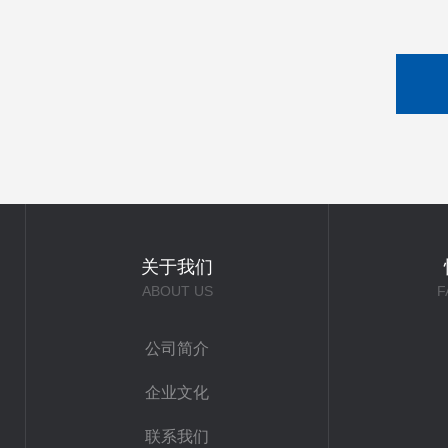
关于我们
ABOUT US
F
公司简介
企业文化
联系我们