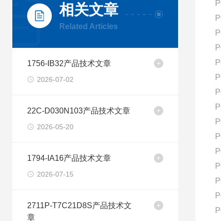
P
相关文章
P
Related Articles
P
P
P
1756-IB32产品技术文章
P
2026-07-02
P
P
22C-D030N103产品技术文章
P
2026-05-20
P
P
1794-IA16产品技术文章
P
2026-07-15
P
P
2711P-T7C21D8S产品技术文
P
章