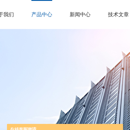
于我们
产品中心
新闻中心
技术文章