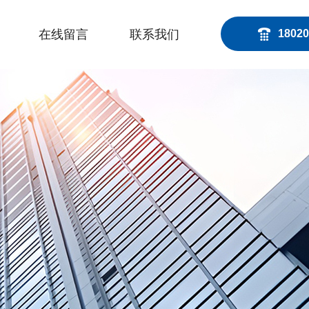
在线留言
联系我们
18020