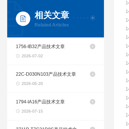
1
1
相关文章
1
Related Articles
1
1
1
1756-IB32产品技术文章
1
2026-07-02
1
1
22C-D030N103产品技术文章
1
2026-05-20
1
1
1794-IA16产品技术文章
1
2026-07-15
1
1