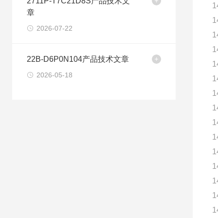
2711P-T7C21D8S产品技术文
1
章
1
2026-07-22
1
1
22B-D6P0N104产品技术文章
1
2026-05-18
1
1
1
1
1
1
1
1
1
1