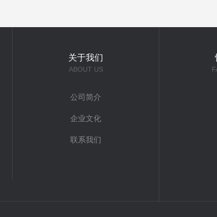
关于我们
ABOUT US
F
公司简介
企业文化
联系我们