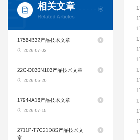
相关文章
1
Related Articles
1
1
1
1756-IB32产品技术文章
1
2026-07-02
1
1
22C-D030N103产品技术文章
1
2026-05-20
1
1794-IA16产品技术文章
1
2026-07-15
1
1
2711P-T7C21D8S产品技术文
1
章