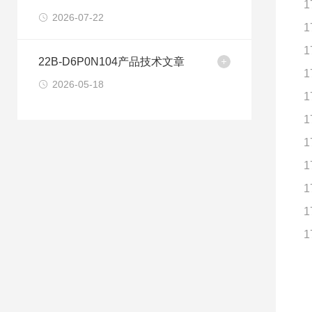
1
2026-07-22
1
1
22B-D6P0N104产品技术文章
1
2026-05-18
1
1
1
1
1
1
1