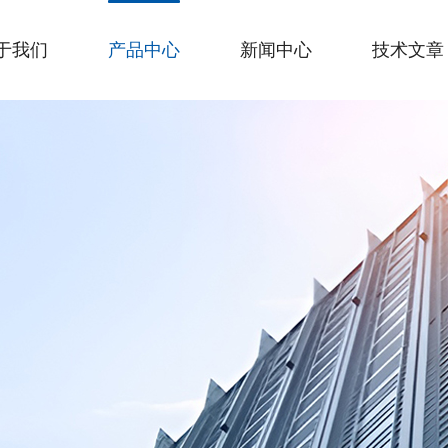
于我们
产品中心
新闻中心
技术文章