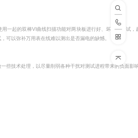
用一起的双棒VI曲线扫描功能对两块板进行好、坏对比测试，
试，可以弥补万用表在线难以测出是否漏电的缺憾。
做一些技术处理，以尽量削弱各种干扰对测试进程带来的负面影