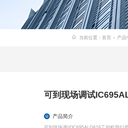
当前位置：
首页
-
产品
可到现场调试IC695A
产品简介
可到现场调试IC695ALG616工控