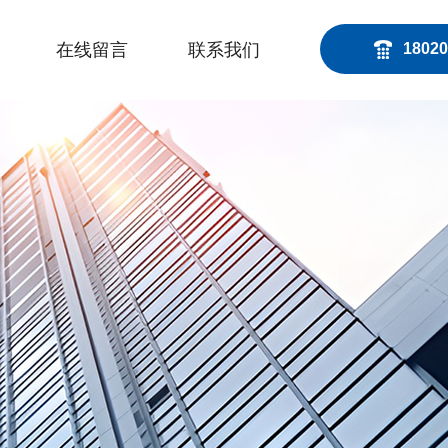
在线留言
联系我们
18020