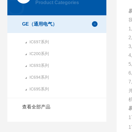
Product Categories
GE（通用电气）
IC697系列
IC200系列
IC693系列
IC694系列
IC695系列
查看全部产品
1
1