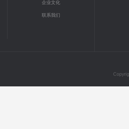
企业文化
联系我们
Copy