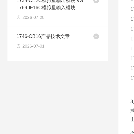
1734-OE2C模拟量输出模块 VS
1769-IF16C模拟量输入模块
1
2026-07-28
1
1
1746-OB16产品技术文章
1
2026-07-01
1
1
1
1