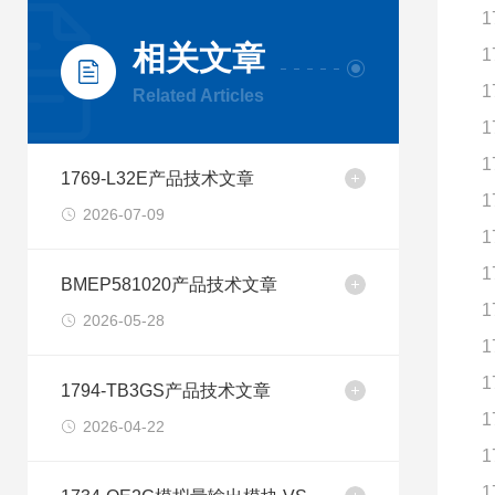
1
相关文章
1
1
Related Articles
1
1
1769-L32E产品技术文章
1
2026-07-09
1
1
BMEP581020产品技术文章
1
2026-05-28
1
1
1794-TB3GS产品技术文章
1
2026-04-22
1
1