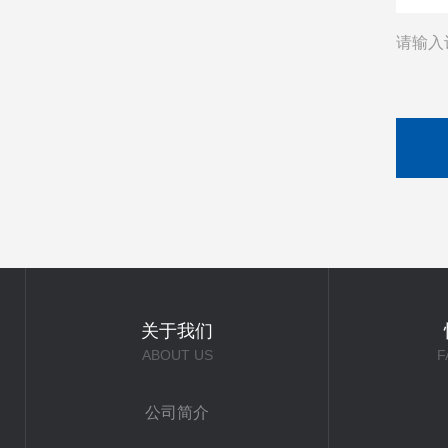
请输入
关于我们
ABOUT US
F
公司简介