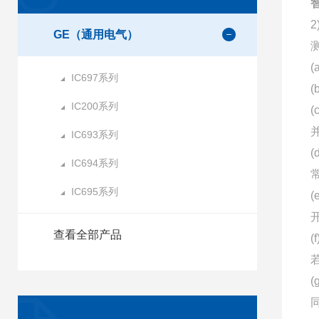
智
GE（通用电气）
IC697系列
IC200系列
IC693系列
IC694系列
IC695系列
查看全部产品