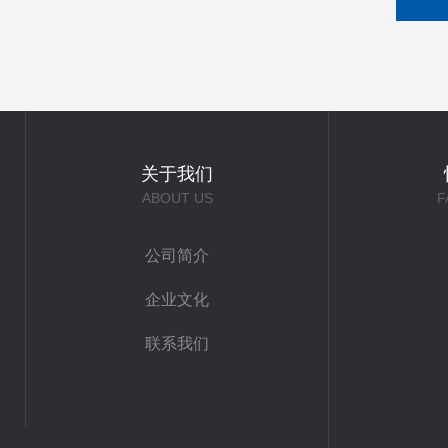
关于我们
ABOUT US
F
公司简介
企业文化
联系我们