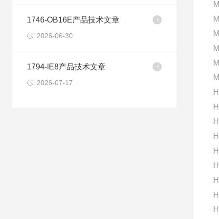
M
M
1746-OB16E产品技术文章
M
2026-06-30
M
M
1794-IE8产品技术文章
M
2026-07-17
H
H
H
H
H
H
H
H
H