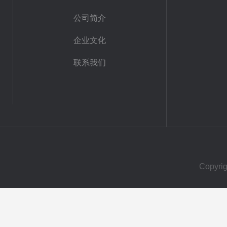
公司简介
企业文化
联系我们
Copy