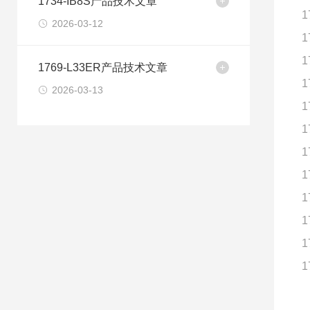
1734-IB8S产品技术文章
1
2026-03-12
1
1
1769-L33ER产品技术文章
1
2026-03-13
1
1
1
1
1
1
1
1