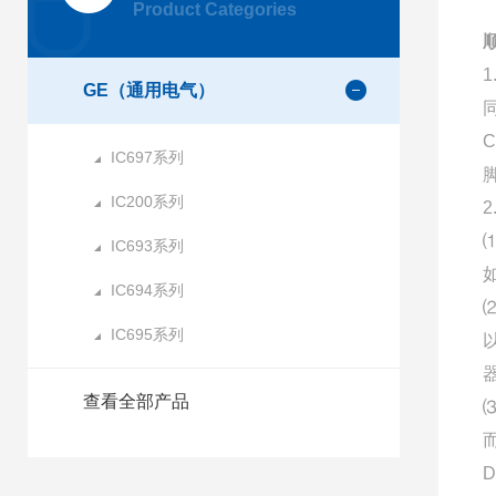
Product Categories
顺
GE（通用电气）
IC697系列
IC200系列
IC693系列
IC694系列
IC695系列
查看全部产品