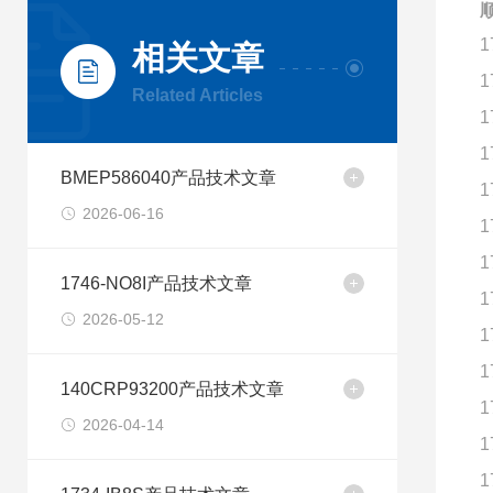
顺
1
相关文章
1
Related Articles
1
1
BMEP586040产品技术文章
1
2026-06-16
1
1
1746-NO8I产品技术文章
1
2026-05-12
1
1
140CRP93200产品技术文章
1
2026-04-14
1
1