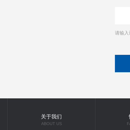
请输入
关于我们
ABOUT US
F