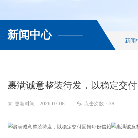
新闻中心
新闻
裹满诚意整装待发，以稳定交付
更新时间：2026-07-08
点击次数：38