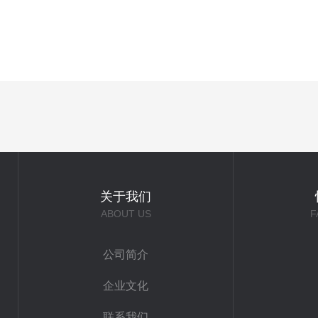
关于我们
ABOUT US
F
公司简介
企业文化
联系我们