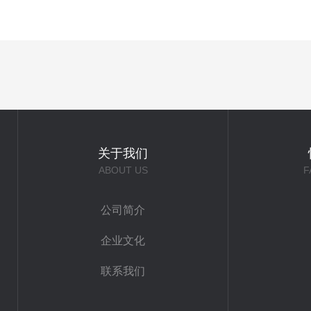
关于我们
ABOUT US
F
公司简介
企业文化
联系我们