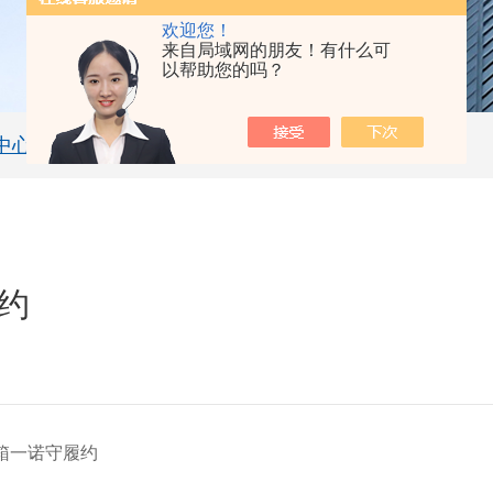
欢迎您！
来自局域网的朋友！有什么可
以帮助您的吗？
中心
技术文章
约