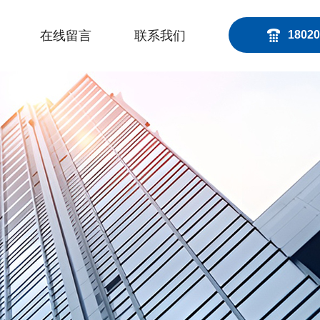
在线留言
联系我们
18020