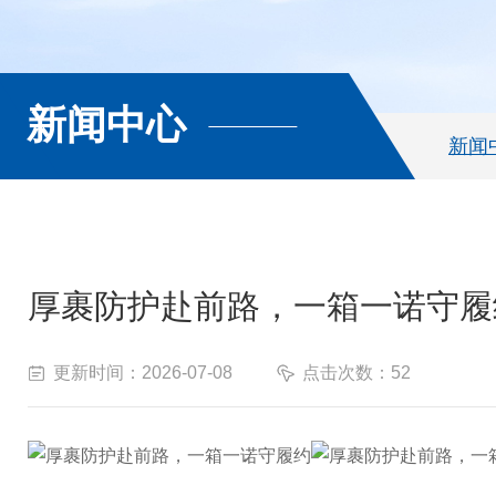
新闻中心
新闻
厚裹防护赴前路，一箱一诺守履
更新时间：2026-07-08
点击次数：52