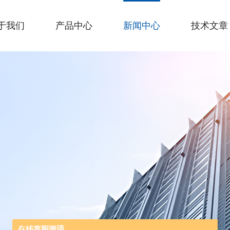
于我们
产品中心
新闻中心
技术文章