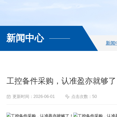
新闻中心
新闻
工控备件采购，认准盈亦就够了
更新时间：2026-06-01
点击次数：50