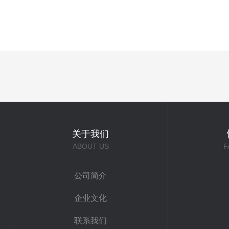
关于我们
ABOUT US
F
公司简介
企业文化
联系我们