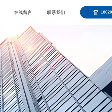
在线留言
联系我们
18020