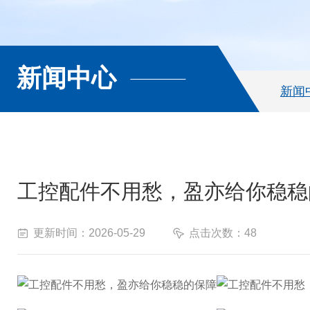
新闻中心
新闻
工控配件不用愁，盈亦给你稳稳
更新时间：2026-05-29
点击次数：48