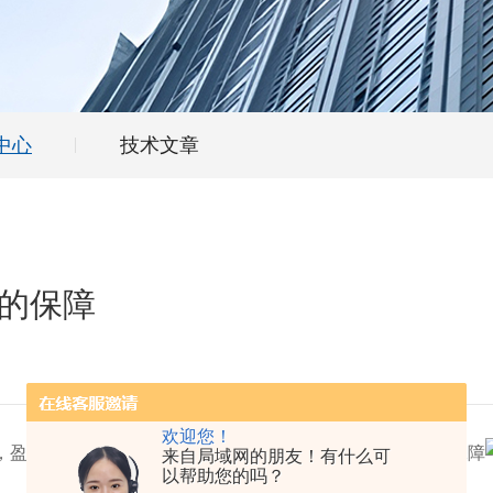
中心
技术文章
的保障
欢迎您！
来自局域网的朋友！有什么可
以帮助您的吗？