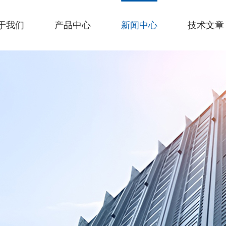
于我们
产品中心
新闻中心
技术文章