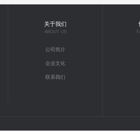
关于我们
ABOUT US
F
公司简介
企业文化
联系我们