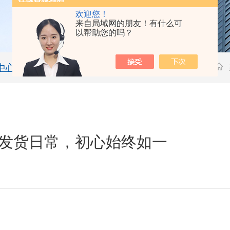
欢迎您！
来自局域网的朋友！有什么可
以帮助您的吗？
中心
技术文章
发货日常，初心始终如一