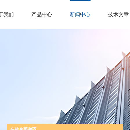
于我们
产品中心
新闻中心
技术文章