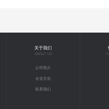
关于我们
ABOUT US
F
公司简介
企业文化
联系我们