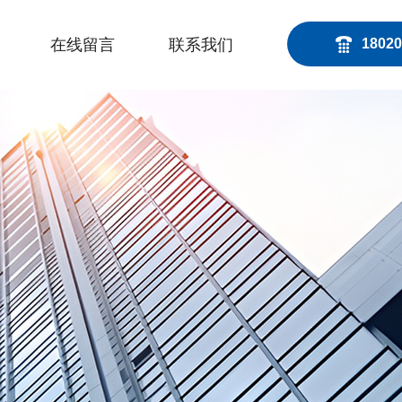
在线留言
联系我们
18020