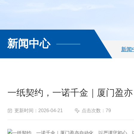
新闻中心
新闻
一纸契约，一诺千金｜厦门盈亦
更新时间：2026-04-21
点击次数：79