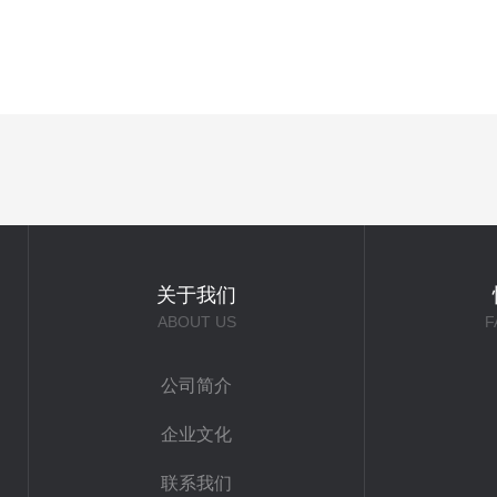
关于我们
ABOUT US
F
公司简介
企业文化
联系我们