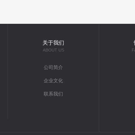
关于我们
ABOUT US
F
公司简介
企业文化
联系我们