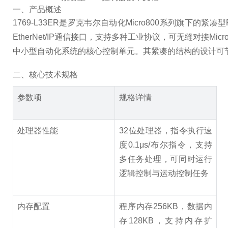
一、产品概述
1769-L33ER是罗克韦尔自动化Micro800系列
EtherNet/IP通信接口，支持多种工业协议，可无缝对
中小型自动化系统的核心控制单元。其紧凑的结构的设计可
二、核心技术规格
参数项
规格详情
处理器性能
32位处理器，指令执行速
度0.1μs/布尔指令，支持
多任务处理，可同时运行
逻辑控制与运动控制任务
内存配置
程序内存256KB，数据内
存128KB，支持内存扩