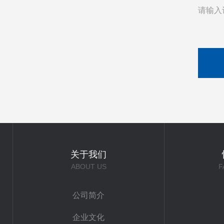
请输入
关于我们
ABOUT US
F
公司简介
企业文化