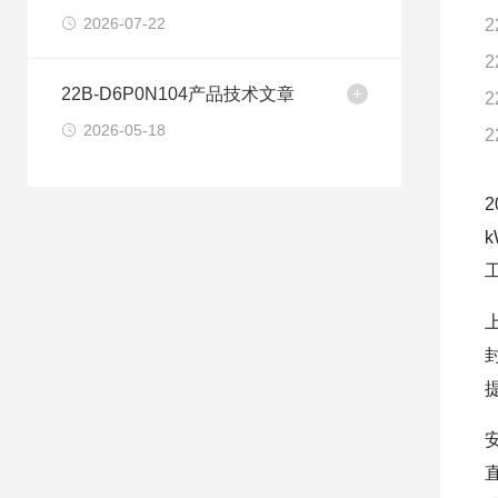
2026-07-22
2
2
22B-D6P0N104产品技术文章
2
2026-05-18
2