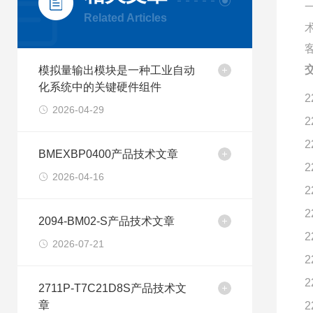
Related Articles
模拟量输出模块是一种工业自动
化系统中的关键硬件组件
2
2026-04-29
2
2
BMEXBP0400产品技术文章
2
2026-04-16
2
2
2094-BM02-S产品技术文章
2
2026-07-21
2
2
2711P-T7C21D8S产品技术文
章
2