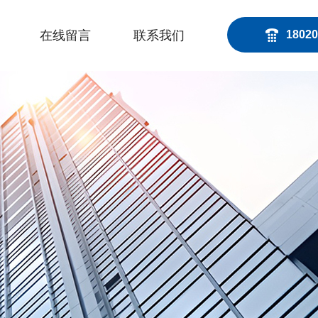
在线留言
联系我们
18020