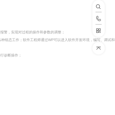
和报警，实现对过程的操作和参数的调整；
他各种组态工作；软件工程师通过WP可以进入软件开发环境，编写、调试
进行诊断操作；